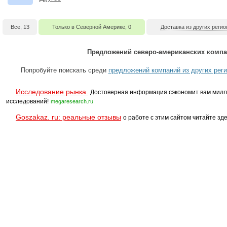
Все, 13
Только в Северной Америке, 0
Доставка из других регио
Предложений северо-американских компа
Попробуйте поискать среди
предложений компаний из других рег
Исследование рынка.
Достоверная информация сэкономит вам милл
исследований!
megaresearch.ru
Goszakaz. ru: реальные отзывы
о работе с этим сайтом читайте зде